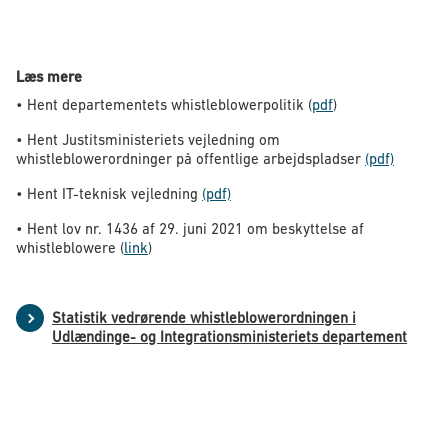
Læs mere
• Hent departementets whistleblowerpolitik (
pdf
)
• Hent Justitsministeriets vejledning om
whistleblowerordninger på offentlige arbejdspladser
(pdf)
• Hent IT-teknisk vejledning
(pdf)
• Hent lov nr. 1436 af 29. juni 2021 om beskyttelse af
whistleblowere (
link
)
Statistik vedrørende whistleblowerordningen i
Udlændinge- og Integrationsministeriets departement