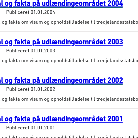
al og fakta på udlændingeområdet 2004
Publiceret
01.01.2004
l og fakta om visum og opholdstilladelse til tredjelandsstatsb
al og fakta på udlændingeområdet 2003
Publiceret
01.01.2003
l og fakta om visum og opholdstilladelse til tredjelandsstatsb
al og fakta på udlændingeområdet 2002
Publiceret
01.01.2002
l og fakta om visum og opholdstilladelse til tredjelandsstatsb
al og fakta på udlændingeområdet 2001
Publiceret
01.01.2001
l og fakta om visum og opholdstilladelse til tredjelandsstatsb