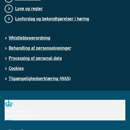
Love og regler
Lovforslag og bekendtgørelser i høring
Whistleblowerordning
Behandling af personoplysninger
Processing of personal data
Cookies
Tilgængelighedserklæring (WAS)