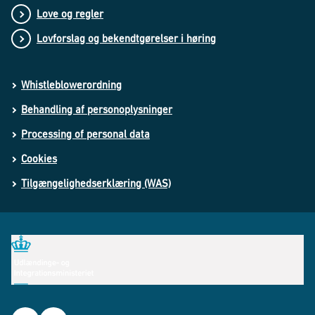
Love og regler
Lovforslag og bekendtgørelser i høring
Whistleblowerordning
Behandling af personoplysninger
Processing of personal data
Cookies
Tilgængelighedserklæring (WAS)