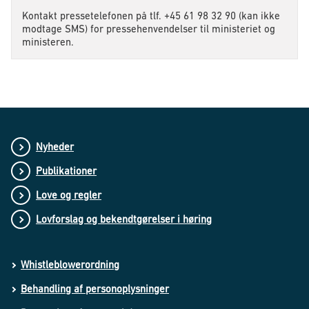
Kontakt pressetelefonen på tlf. +45 61 98 32 90 (kan ikke
modtage SMS) for pressehenvendelser til ministeriet og
ministeren.
Nyheder
Publikationer
Love og regler
Lovforslag og bekendtgørelser i høring
Whistleblowerordning
Behandling af personoplysninger