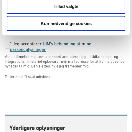
Tillad valgte
Kun nødvendige cookies
Tilmeld
*
Jeg accepterer
UIM's behandling af mine
personoplysninger
Ved at tilmelde mig som abonnent accepterer jeg, at Udlændinge- og
Integrationsministeriet opbevarer min mailadresse for at kunne udsende
nyheder til mig. Den slettes, hvis jeg framelder mig.
Felter med (*) skal udfyldes
Yderligere oplysninger