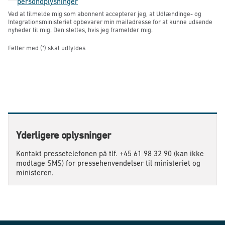
personoplysninger
Ved at tilmelde mig som abonnent accepterer jeg, at Udlændinge- og
Integrationsministeriet opbevarer min mailadresse for at kunne udsende
nyheder til mig. Den slettes, hvis jeg framelder mig.
Felter med (*) skal udfyldes
Yderligere oplysninger
Kontakt pressetelefonen på tlf. +45 61 98 32 90 (kan ikke
modtage SMS) for pressehenvendelser til ministeriet og
ministeren.