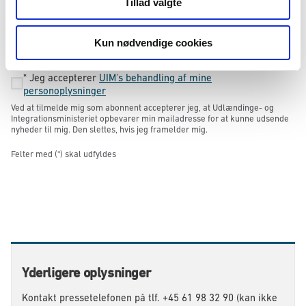
Tillad valgte
Tilmeld
Kun nødvendige cookies
*
Jeg accepterer
UIM's behandling af mine
personoplysninger
Ved at tilmelde mig som abonnent accepterer jeg, at Udlændinge- og
Integrationsministeriet opbevarer min mailadresse for at kunne udsende
nyheder til mig. Den slettes, hvis jeg framelder mig.
Felter med (*) skal udfyldes
Yderligere oplysninger
Kontakt pressetelefonen på tlf. +45 61 98 32 90 (kan ikke