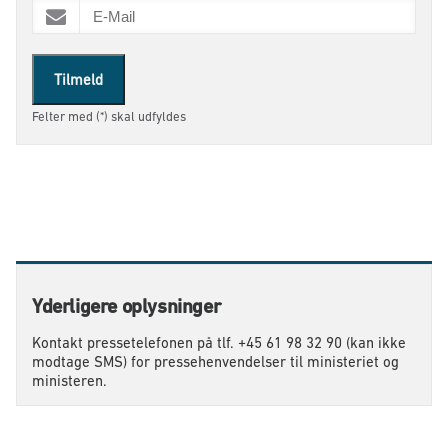
Tilmeld
Felter med (*) skal udfyldes
Yderligere oplysninger
Kontakt pressetelefonen på tlf. +45 61 98 32 90 (kan ikke
modtage SMS) for pressehenvendelser til ministeriet og
ministeren.