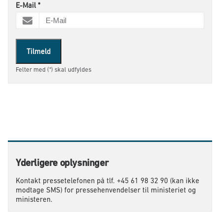
E-Mail
*
Tilmeld
Felter med (*) skal udfyldes
Yderligere oplysninger
Kontakt pressetelefonen på tlf. +45 61 98 32 90 (kan ikke
modtage SMS) for pressehenvendelser til ministeriet og
ministeren.