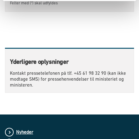
Felter med (*) skal udfyldes
Yderligere oplysninger
Kontakt pressetelefonen på tlf. +45 61 98 32 90 (kan ikke
modtage SMS) for pressehenvendelser til ministeriet og
ministeren.
Nyheder