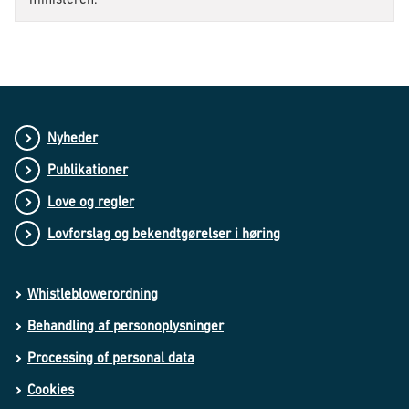
Nyheder
Publikationer
Love og regler
Lovforslag og bekendtgørelser i høring
Whistleblowerordning
Behandling af personoplysninger
Processing of personal data
Cookies