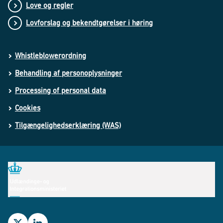
Love og regler
Lovforslag og bekendtgørelser i høring
Whistleblowerordning
Behandling af personoplysninger
Processing of personal data
Cookies
Tilgængelighedserklæring (WAS)