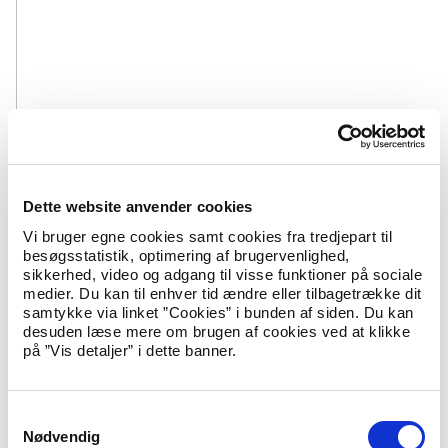
Dette website anvender cookies
Vi bruger egne cookies samt cookies fra tredjepart til
besøgsstatistik, optimering af brugervenlighed,
sikkerhed, video og adgang til visse funktioner på sociale
medier. Du kan til enhver tid ændre eller tilbagetrække dit
samtykke via linket ”Cookies” i bunden af siden. Du kan
desuden læse mere om brugen af cookies ved at klikke
på ”Vis detaljer” i dette banner.
S
Nødvendig
a