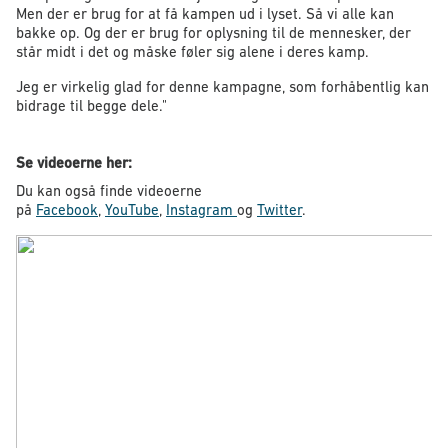
Men der er brug for at få kampen ud i lyset. Så vi alle kan
bakke op. Og der er brug for oplysning til de mennesker, der
står midt i det og måske føler sig alene i deres kamp.
Jeg er virkelig glad for denne kampagne, som forhåbentlig kan
bidrage til begge dele."
Se videoerne her:
Du kan også finde videoerne
på
Facebook
,
YouTube
,
Instagram
og
Twitter
.