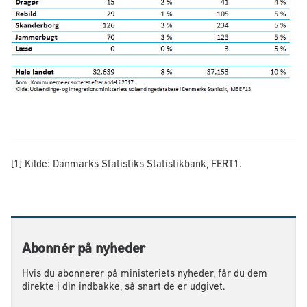
[1] Kilde: Danmarks Statistiks Statistikbank, FERT1.
Abonnér på nyheder
Hvis du abonnerer på ministeriets nyheder, får du dem
direkte i din indbakke, så snart de er udgivet.