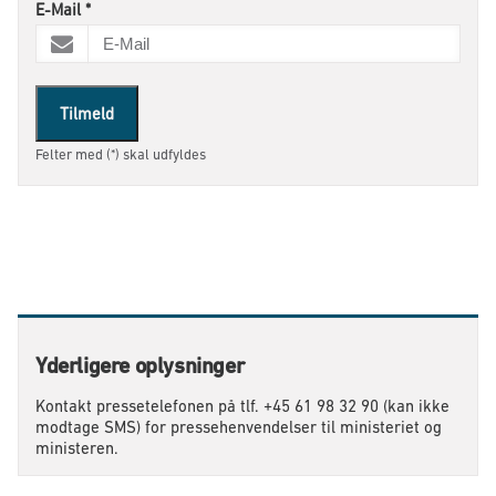
E-Mail
*
Tilmeld
Felter med (*) skal udfyldes
Yderligere oplysninger
Kontakt pressetelefonen på tlf. +45 61 98 32 90 (kan ikke
modtage SMS) for pressehenvendelser til ministeriet og
ministeren.