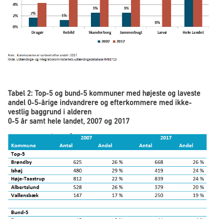
Tabel 2: Top-5 og bund-5 kommuner med højeste og laveste
andel 0-5-årige indvandrere og efterkommere med ikke-
vestlig baggrund i alderen
0-5 år samt hele landet, 2007 og 2017