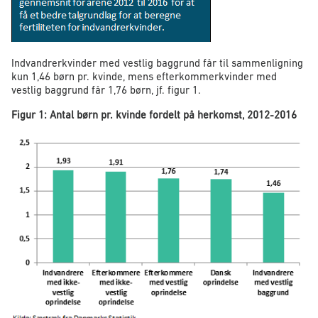
Indvandrerkvinder med vestlig baggrund får til sammenligning
kun 1,46 børn pr. kvinde, mens efterkommerkvinder med
vestlig baggrund får 1,76 børn, jf. figur 1.
Figur 1: Antal børn pr. kvinde fordelt på herkomst, 2012-2016