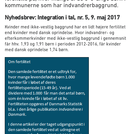
kommunerne som har indvandrerbaggrund.
Nyhedsbrev: Integration i tal, nr. 5, 9. maj 2017
Kvinder med ikke-vestlig baggrund har en lidt højere fertilitet
end kvinder med dansk oprindelse. Hvor indvandrer- og
efterkommerkvinder med ikke-vestlig baggrund i gennemsnit
får hhv. 1,93 og 1,91 børn i perioden 2012-2016, får kvinder
med dansk oprindelse 1,74 børn.