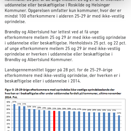
uddannelse eller beskæftigelse i Roskilde og Helsingør
Kommuner. Opgørelsen omfatter kun kommuner, hvor der er
mindst 100 efterkommere i alderen 25-29 år med ikke-vestlig
oprindelse.
Brøndby og Albertslund har lettest ved at få unge
efterkommere mellem 25 og 29 år med ikke-vestlig oprindelse
i uddannelse eller beskæftigelse. Henholdsvis 25 pct. og 22 pct.
af unge efterkommere mellem 25 og 29 år med ikke-vestlig
oprindelse er hverken i uddannelse eller beskæftigelse i
Brøndby og Albertslund Kommuner.
Landsgennemsnittet ligger på 28 pct. for de 25-29-årige
efterkommere med ikke-vestlig oprindelse, der hverken er i
beskæftigelse eller i uddannelse i 2014.