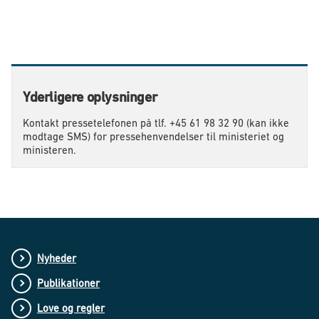
Yderligere oplysninger
Kontakt pressetelefonen på tlf. +45 61 98 32 90 (kan ikke
modtage SMS) for pressehenvendelser til ministeriet og
ministeren.
Nyheder
Publikationer
Love og regler