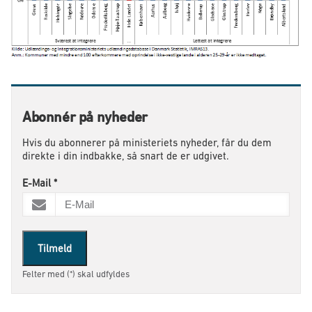
Abonnér på nyheder
Hvis du abonnerer på ministeriets nyheder, får du dem
direkte i din indbakke, så snart de er udgivet.
E-Mail
*
Tilmeld
Felter med (*) skal udfyldes