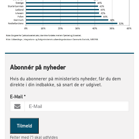
Abonnér på nyheder
Hvis du abonnerer på ministeriets nyheder, får du dem
direkte i din indbakke, så snart de er udgivet.
E-Mail
*
Tilmeld
Felter med (*) skal udfyldes