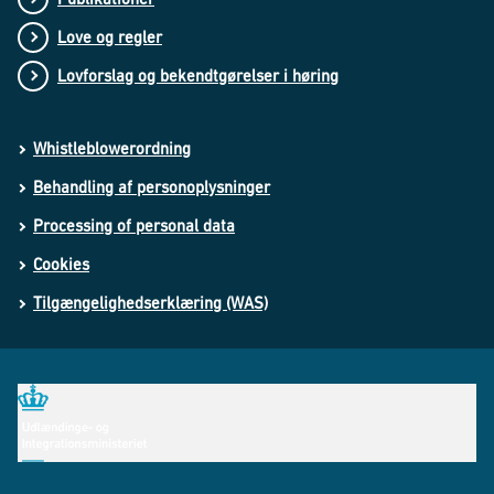
Love og regler
Lovforslag og bekendtgørelser i høring
Whistleblowerordning
Behandling af personoplysninger
Processing of personal data
Cookies
Tilgængelighedserklæring (WAS)