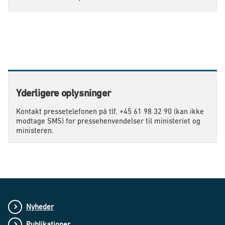
Yderligere oplysninger
Kontakt pressetelefonen på tlf. +45 61 98 32 90 (kan ikke
modtage SMS) for pressehenvendelser til ministeriet og
ministeren.
Nyheder
Publikationer