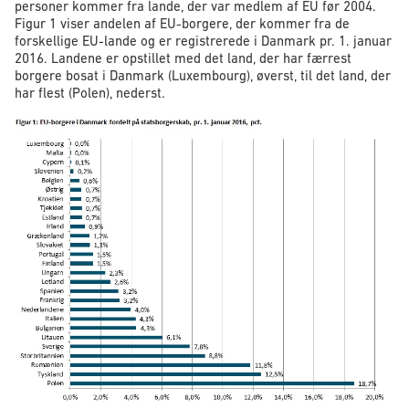
personer kommer fra lande, der var medlem af EU før 2004.
Figur 1 viser andelen af EU-borgere, der kommer fra de
forskellige EU-lande og er registrerede i Danmark pr. 1. januar
2016. Landene er opstillet med det land, der har færrest
borgere bosat i Danmark (Luxembourg), øverst, til det land, der
har flest (Polen), nederst.