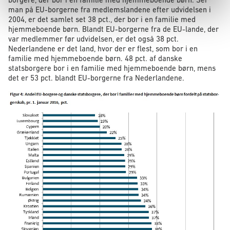
man på EU-borgerne fra medlemslandene efter udvidelsen i
2004, er det samlet set 38 pct., der bor i en familie med
hjemmeboende børn. Blandt EU-borgerne fra de EU-lande, der
var medlemmer før udvidelsen, er det også 38 pct.
Nederlandene er det land, hvor der er flest, som bor i en
familie med hjemmeboende børn. 48 pct. af danske
statsborgere bor i en familie med hjemmeboende børn, mens
det er 53 pct. blandt EU-borgerne fra Nederlandene.