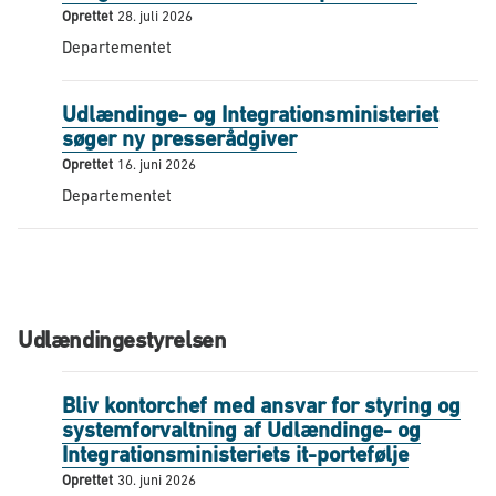
Oprettet
28. juli 2026
Departementet
Udlændinge- og Integrationsministeriet
søger ny presserådgiver
Oprettet
16. juni 2026
Departementet
Udlændingestyrelsen
Bliv kontorchef med ansvar for styring og
systemforvaltning af Udlændinge- og
Integrationsministeriets it-portefølje
Oprettet
30. juni 2026