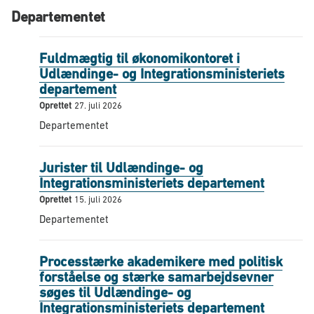
Departementet
Fuldmægtig til økonomikontoret i
Udlændinge- og Integrationsministeriets
departement
Oprettet
27. juli 2026
Departementet
Jurister til Udlændinge- og
Integrationsministeriets departement
Oprettet
15. juli 2026
Departementet
Processtærke akademikere med politisk
forståelse og stærke samarbejdsevner
søges til Udlændinge- og
Integrationsministeriets departement