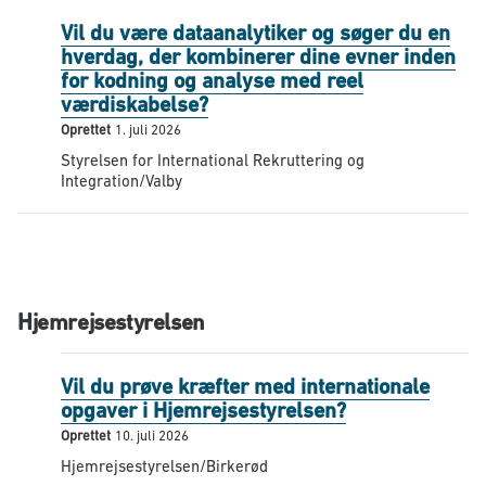
Vil du være dataanalytiker og søger du en
hverdag, der kombinerer dine evner inden
for kodning og analyse med reel
værdiskabelse?
Oprettet
1. juli 2026
Styrelsen for International Rekruttering og
Integration/Valby
Hjemrejsestyrelsen
Vil du prøve kræfter med internationale
opgaver i Hjemrejsestyrelsen?
Oprettet
10. juli 2026
Hjemrejsestyrelsen/Birkerød