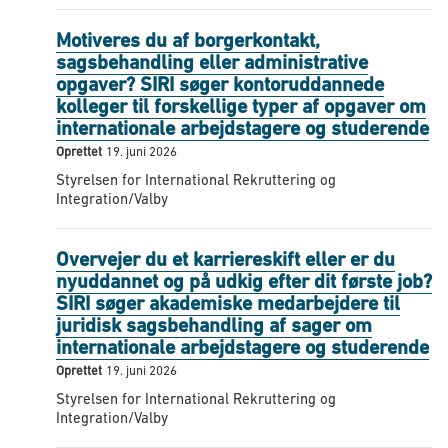
Motiveres du af borgerkontakt,
sagsbehandling eller administrative
opgaver? SIRI søger kontoruddannede
kolleger til forskellige typer af opgaver om
internationale arbejdstagere og studerende
Oprettet
19. juni 2026
Styrelsen for International Rekruttering og
Integration/Valby
Overvejer du et karriereskift eller er du
nyuddannet og på udkig efter dit første job?
SIRI søger akademiske medarbejdere til
juridisk sagsbehandling af sager om
internationale arbejdstagere og studerende
Oprettet
19. juni 2026
Styrelsen for International Rekruttering og
Integration/Valby